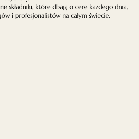
 składniki, które dbają o cerę każdego dnia,
w i profesjonalistów na całym świecie.